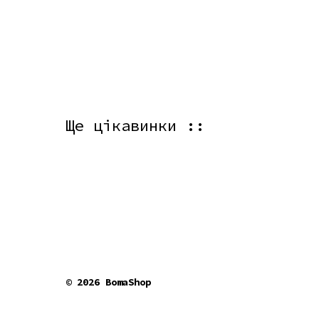
Ще цікавинки ::
© 2026 BomaShop