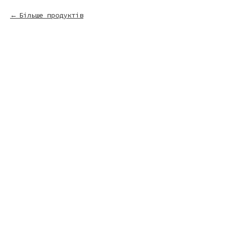
Більше продуктів