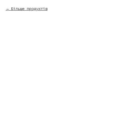
Більше продуктів