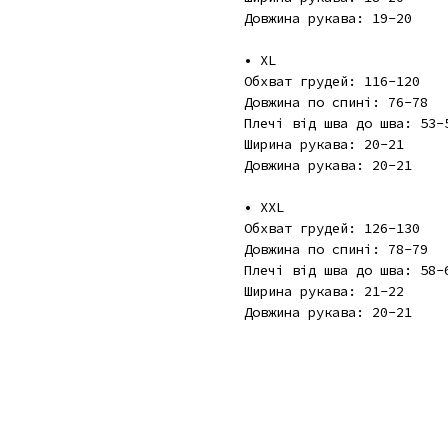
Довжина рукава: 19-20
• XL
Обхват грудей: 116-120
Довжина по спині: 76-78
Плечі від шва до шва: 53-
Ширина рукава: 20-21
Довжина рукава: 20-21
• XXL
Обхват грудей: 126-130
Довжина по спині: 78-79
Плечі від шва до шва: 58-
Ширина рукава: 21-22
Довжина рукава: 20-21