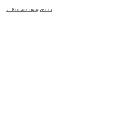
Більше продуктів