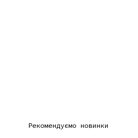
Рекомендуємо новинки