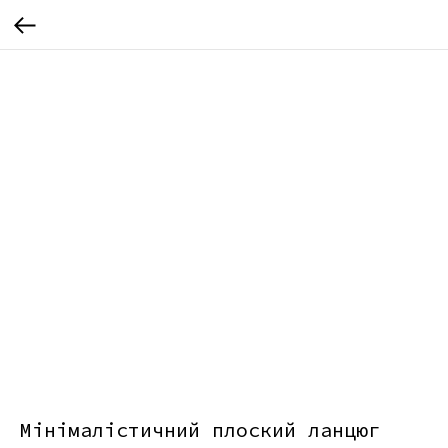
Мінімалістичний плоский ланцюг