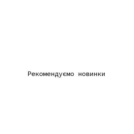
Рекомендуємо новинки