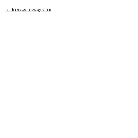
Більше продуктів